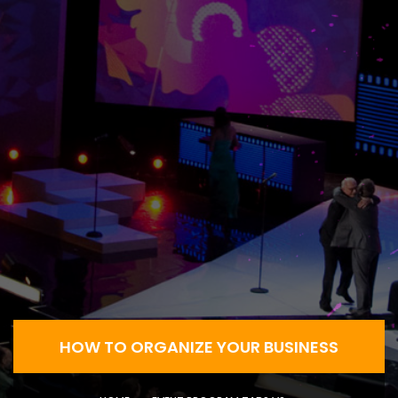
HOW TO ORGANIZE YOUR BUSINESS