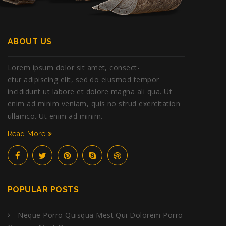
ABOUT US
Lorem ipsum dolor sit amet, consect-
etur adipiscing elit, sed do eiusmod tempor
incididunt ut labore et dolore magna ali qua. Ut
enim ad minim veniam, quis no strud exercitation
ullamco. Ut enim ad minim.
Read More
POPULAR POSTS
Neque Porro Quisqua Mest Qui Dolorem Porro