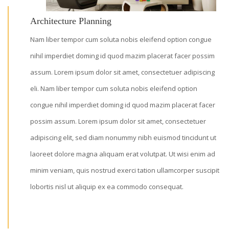
Architecture Planning
Nam liber tempor cum soluta nobis eleifend option congue
nihil imperdiet doming id quod mazim placerat facer possim
assum. Lorem ipsum dolor sit amet, consectetuer adipiscing
eli. Nam liber tempor cum soluta nobis eleifend option
congue nihil imperdiet doming id quod mazim placerat facer
possim assum. Lorem ipsum dolor sit amet, consectetuer
adipiscing elit, sed diam nonummy nibh euismod tincidunt ut
laoreet dolore magna aliquam erat volutpat. Ut wisi enim ad
minim veniam, quis nostrud exerci tation ullamcorper suscipit
lobortis nisl ut aliquip ex ea commodo consequat.