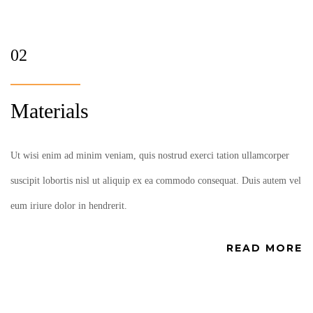
02
Materials
Ut wisi enim ad minim veniam, quis nostrud exerci tation ullamcorper
suscipit lobortis nisl ut aliquip ex ea commodo consequat. Duis autem vel
eum iriure dolor in hendrerit.
READ MORE