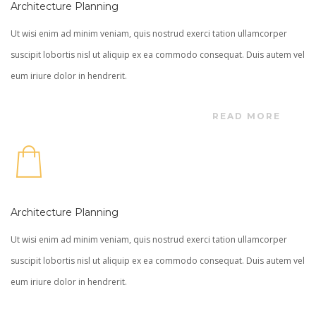
Architecture Planning
Ut wisi enim ad minim veniam, quis nostrud exerci tation ullamcorper
suscipit lobortis nisl ut aliquip ex ea commodo consequat. Duis autem vel
eum iriure dolor in hendrerit.
READ MORE
Architecture Planning
Ut wisi enim ad minim veniam, quis nostrud exerci tation ullamcorper
suscipit lobortis nisl ut aliquip ex ea commodo consequat. Duis autem vel
eum iriure dolor in hendrerit.