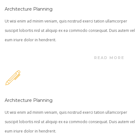
Architecture Planning
Ut wisi enim ad minim veniam, quis nostrud exerci tation ullamcorper
suscipit lobortis nisl ut aliquip ex ea commodo consequat. Duis autem vel
eum iriure dolor in hendrerit.
READ MORE
Architecture Planning
Ut wisi enim ad minim veniam, quis nostrud exerci tation ullamcorper
suscipit lobortis nisl ut aliquip ex ea commodo consequat. Duis autem vel
eum iriure dolor in hendrerit.