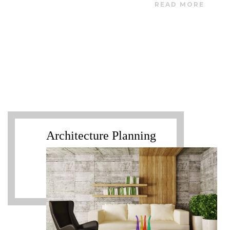
READ MORE
Architecture Planning