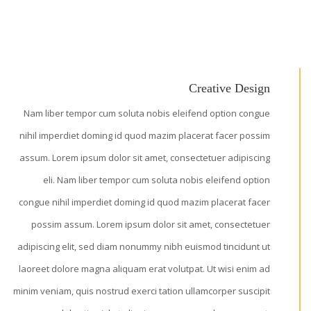
Creative Design
Nam liber tempor cum soluta nobis eleifend option congue
nihil imperdiet doming id quod mazim placerat facer possim
assum. Lorem ipsum dolor sit amet, consectetuer adipiscing
eli. Nam liber tempor cum soluta nobis eleifend option
congue nihil imperdiet doming id quod mazim placerat facer
possim assum. Lorem ipsum dolor sit amet, consectetuer
adipiscing elit, sed diam nonummy nibh euismod tincidunt ut
laoreet dolore magna aliquam erat volutpat. Ut wisi enim ad
minim veniam, quis nostrud exerci tation ullamcorper suscipit