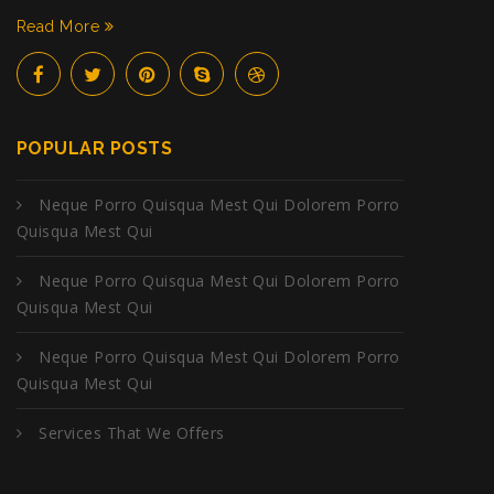
Read More
POPULAR POSTS
Neque Porro Quisqua Mest Qui Dolorem Porro
Quisqua Mest Qui
Neque Porro Quisqua Mest Qui Dolorem Porro
Quisqua Mest Qui
Neque Porro Quisqua Mest Qui Dolorem Porro
Quisqua Mest Qui
Services That We Offers