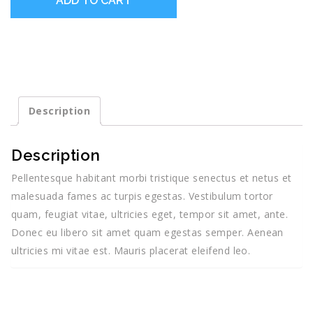
ADD TO CART
Description
Description
Pellentesque habitant morbi tristique senectus et netus et
malesuada fames ac turpis egestas. Vestibulum tortor
quam, feugiat vitae, ultricies eget, tempor sit amet, ante.
Donec eu libero sit amet quam egestas semper. Aenean
ultricies mi vitae est. Mauris placerat eleifend leo.