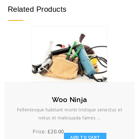
Related Products
Woo Ninja
Pellentesque habitant morbi tristique senectus et
netus et malesuada fames ...
Price:
£
20.00
ADD TO CART