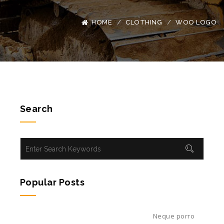
HOME
CLOTHING
WOO LOGO
Search
Popular Posts
Neque porro