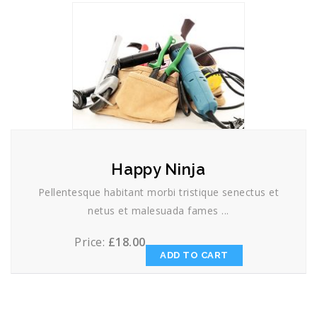
Happy Ninja
Pellentesque habitant morbi tristique senectus et
netus et malesuada fames ...
Price:
£
18.00
ADD TO CART