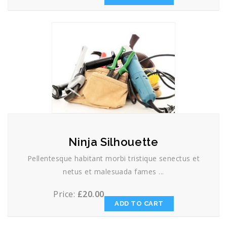
Ninja Silhouette
Pellentesque habitant morbi tristique senectus et
netus et malesuada fames ...
Price:
£
20.00
ADD TO CART