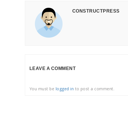
CONSTRUCTPRESS
LEAVE A COMMENT
You must be
logged in
to post a comment.