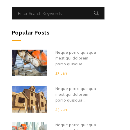
Popular Posts
Neque porro quisqua
mest qui dolorem
porro quisqua ...
23 Jan
Neque porro quisqua
mest qui dolorem
porro quisqua ...
23 Jan
Neque porro quisqua