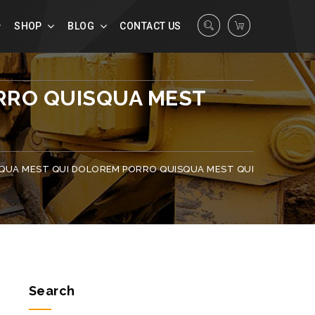
SHOP
BLOG
CONTACT US
RRO QUISQUA MEST
QUA MEST QUI DOLOREM PORRO QUISQUA MEST QUI
Search