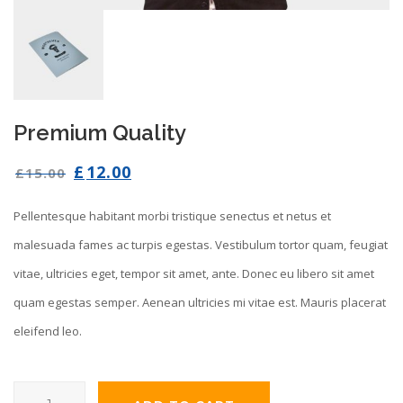
Premium Quality
£
12.00
£
15.00
Pellentesque habitant morbi tristique senectus et netus et
malesuada fames ac turpis egestas. Vestibulum tortor quam, feugiat
vitae, ultricies eget, tempor sit amet, ante. Donec eu libero sit amet
quam egestas semper. Aenean ultricies mi vitae est. Mauris placerat
eleifend leo.
Premium