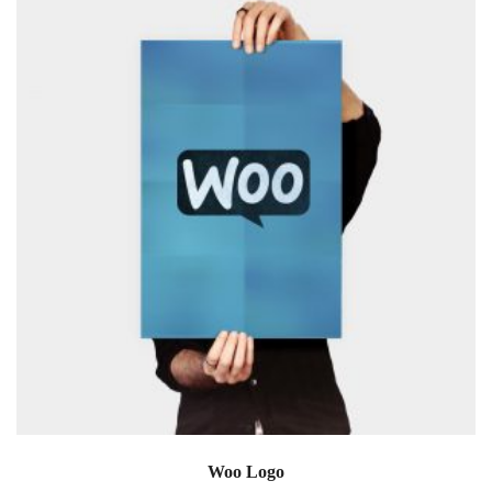
Woo Logo