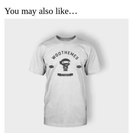
You may also like…