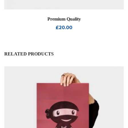
Premium Quality
£
20.00
RELATED PRODUCTS