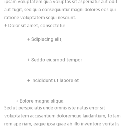
ipsam voluptatem quia voluptas sit aspernatur aut odit
aut fugit, sed quia consequuntur magni dolores eos qui
ratione voluptatem sequi nesciunt.
+ Dolor sit amet, consectetur
+ Sdipiscing elit,
+ Seddo eiusmod tempor
+ Incididunt ut labore et
+ Eolore magna aliqua.
Sed ut perspiciatis unde omnis iste natus error sit
voluptatem accusantium doloremque laudantium, totam
rem ape riam, eaque ipsa quae ab illo inventore veritatis