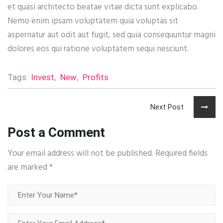
et quasi architecto beatae vitae dicta sunt explicabo.
Nemo enim ipsam voluptatem quia voluptas sit
aspernatur aut odit aut fugit, sed quia consequuntur magni
dolores eos qui ratione voluptatem sequi nesciunt.
Tags:
Invest
,
New
,
Profits
Next Post
Post a Comment
Your email address will not be published. Required fields
are marked
*