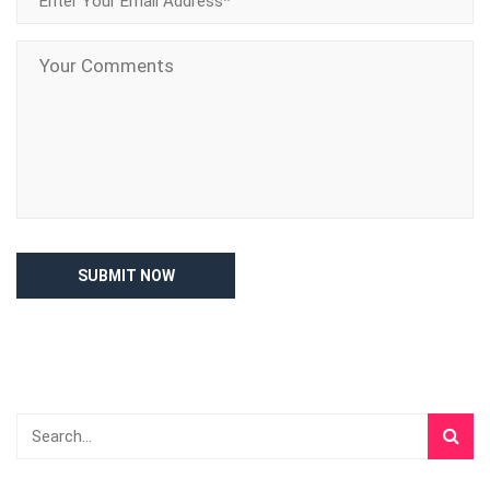
SUBMIT NOW