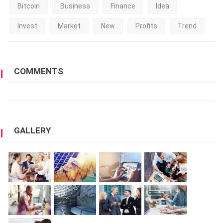
Bitcoin
Business
Finance
Idea
Invest
Market
New
Profits
Trend
COMMENTS
GALLERY