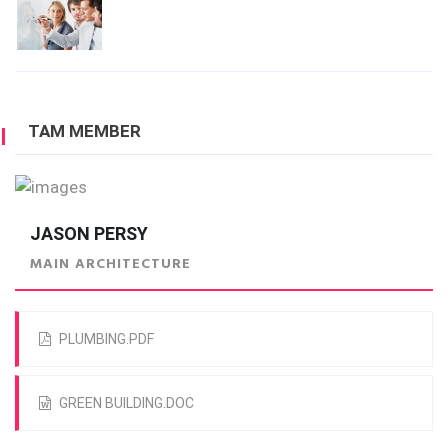
TAM MEMBER
JASON PERSY
MAIN ARCHITECTURE
PLUMBING.PDF
GREEN BUILDING.DOC