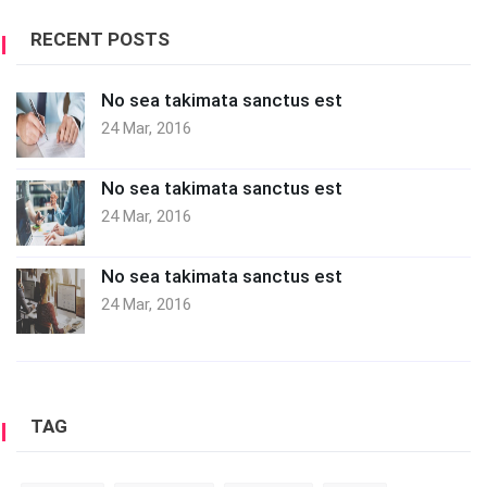
RECENT POSTS
No sea takimata sanctus est
24 Mar, 2016
No sea takimata sanctus est
24 Mar, 2016
No sea takimata sanctus est
24 Mar, 2016
TAG